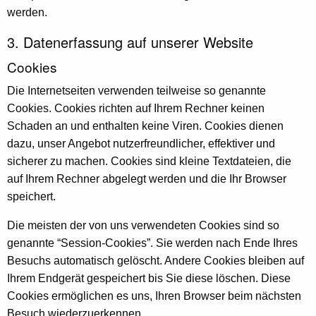
werden.
3. Datenerfassung auf unserer Website
Cookies
Die Internetseiten verwenden teilweise so genannte
Cookies. Cookies richten auf Ihrem Rechner keinen
Schaden an und enthalten keine Viren. Cookies dienen
dazu, unser Angebot nutzerfreundlicher, effektiver und
sicherer zu machen. Cookies sind kleine Textdateien, die
auf Ihrem Rechner abgelegt werden und die Ihr Browser
speichert.
Die meisten der von uns verwendeten Cookies sind so
genannte “Session-Cookies”. Sie werden nach Ende Ihres
Besuchs automatisch gelöscht. Andere Cookies bleiben auf
Ihrem Endgerät gespeichert bis Sie diese löschen. Diese
Cookies ermöglichen es uns, Ihren Browser beim nächsten
Besuch wiederzuerkennen.