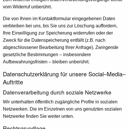
vom Widerruf unberührt.
Die von Ihnen im Kontaktformular eingegebenen Daten
verbleiben bei uns, bis Sie uns zur Löschung auffordern,
Ihre Einwilligung zur Speicherung widerrufen oder der
Zweck für die Datenspeicherung entfällt (z.B. nach
abgeschlossener Bearbeitung Ihrer Anfrage). Zwingende
gesetzliche Bestimmungen – insbesondere
Aufbewahrungsfristen – bleiben unberührt.
Datenschutzerklärung für unsere Social–Media–
Auftritte
Datenverarbeitung durch soziale Netzwerke
Wir unterhalten öffentlich zugängliche Profile in sozialen
Netzwerken. Die im Einzelnen von uns genutzten sozialen
Netzwerke finden Sie weiter unten.
Rechtsgrundlage