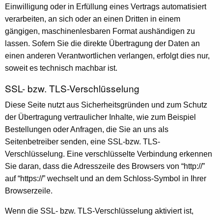
Einwilligung oder in Erfüllung eines Vertrags automatisiert
verarbeiten, an sich oder an einen Dritten in einem
gängigen, maschinenlesbaren Format aushändigen zu
lassen. Sofern Sie die direkte Übertragung der Daten an
einen anderen Verantwortlichen verlangen, erfolgt dies nur,
soweit es technisch machbar ist.
SSL- bzw. TLS-Verschlüsselung
Diese Seite nutzt aus Sicherheitsgründen und zum Schutz
der Übertragung vertraulicher Inhalte, wie zum Beispiel
Bestellungen oder Anfragen, die Sie an uns als
Seitenbetreiber senden, eine SSL-bzw. TLS-
Verschlüsselung. Eine verschlüsselte Verbindung erkennen
Sie daran, dass die Adresszeile des Browsers von “http://”
auf “https://” wechselt und an dem Schloss-Symbol in Ihrer
Browserzeile.
Wenn die SSL- bzw. TLS-Verschlüsselung aktiviert ist,