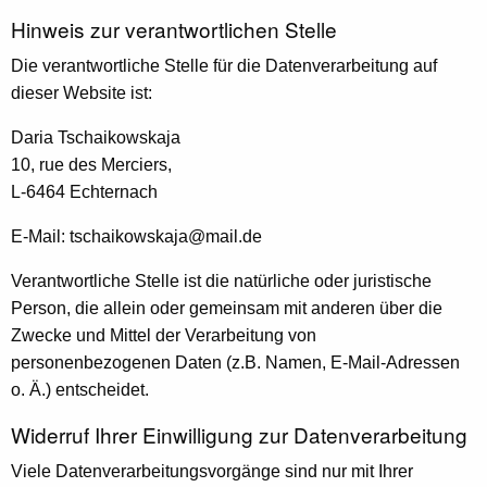
Hinweis zur verantwortlichen Stelle
Die verantwortliche Stelle für die Datenverarbeitung auf
dieser Website ist:
Daria Tschaikowskaja
10, rue des Merciers,
L-6464 Echternach
E-Mail: tschaikowskaja@mail.de
Verantwortliche Stelle ist die natürliche oder juristische
Person, die allein oder gemeinsam mit anderen über die
Zwecke und Mittel der Verarbeitung von
personenbezogenen Daten (z.B. Namen, E-Mail-Adressen
o. Ä.) entscheidet.
Widerruf Ihrer Einwilligung zur Datenverarbeitung
Viele Datenverarbeitungsvorgänge sind nur mit Ihrer