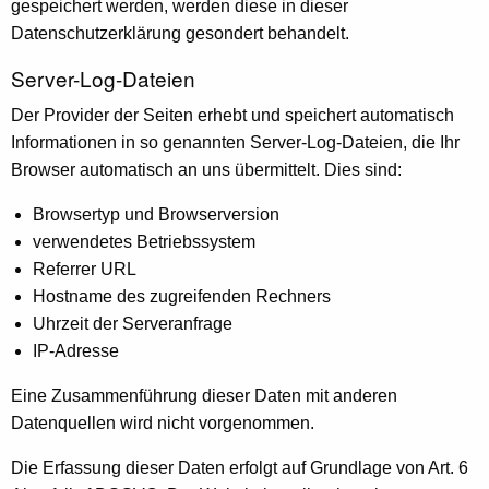
gespeichert werden, werden diese in dieser
Datenschutzerklärung gesondert behandelt.
Server-Log-Dateien
Der Provider der Seiten erhebt und speichert automatisch
Informationen in so genannten Server-Log-Dateien, die Ihr
Browser automatisch an uns übermittelt. Dies sind:
Browsertyp und Browserversion
verwendetes Betriebssystem
Referrer URL
Hostname des zugreifenden Rechners
Uhrzeit der Serveranfrage
IP-Adresse
Eine Zusammenführung dieser Daten mit anderen
Datenquellen wird nicht vorgenommen.
Die Erfassung dieser Daten erfolgt auf Grundlage von Art. 6