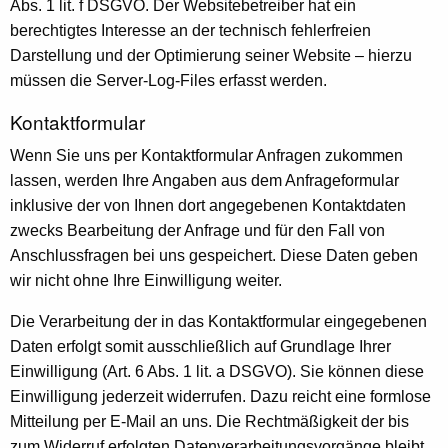
Abs. 1 lit. f DSGVO. Der Websitebetreiber hat ein
berechtigtes Interesse an der technisch fehlerfreien
Darstellung und der Optimierung seiner Website – hierzu
müssen die Server-Log-Files erfasst werden.
Kontaktformular
Wenn Sie uns per Kontaktformular Anfragen zukommen
lassen, werden Ihre Angaben aus dem Anfrageformular
inklusive der von Ihnen dort angegebenen Kontaktdaten
zwecks Bearbeitung der Anfrage und für den Fall von
Anschlussfragen bei uns gespeichert. Diese Daten geben
wir nicht ohne Ihre Einwilligung weiter.
Die Verarbeitung der in das Kontaktformular eingegebenen
Daten erfolgt somit ausschließlich auf Grundlage Ihrer
Einwilligung (Art. 6 Abs. 1 lit. a DSGVO). Sie können diese
Einwilligung jederzeit widerrufen. Dazu reicht eine formlose
Mitteilung per E-Mail an uns. Die Rechtmäßigkeit der bis
zum Widerruf erfolgten Datenverarbeitungsvorgänge bleibt