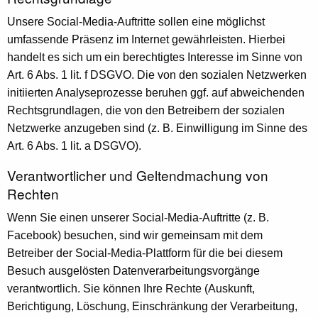
Unsere Social-Media-Auftritte sollen eine möglichst
umfassende Präsenz im Internet gewährleisten. Hierbei
handelt es sich um ein berechtigtes Interesse im Sinne von
Art. 6 Abs. 1 lit. f DSGVO. Die von den sozialen Netzwerken
initiierten Analyseprozesse beruhen ggf. auf abweichenden
Rechtsgrundlagen, die von den Betreibern der sozialen
Netzwerke anzugeben sind (z. B. Einwilligung im Sinne des
Art. 6 Abs. 1 lit. a DSGVO).
Verantwortlicher und Geltendmachung von
Rechten
Wenn Sie einen unserer Social-Media-Auftritte (z. B.
Facebook) besuchen, sind wir gemeinsam mit dem
Betreiber der Social-Media-Plattform für die bei diesem
Besuch ausgelösten Datenverarbeitungsvorgänge
verantwortlich. Sie können Ihre Rechte (Auskunft,
Berichtigung, Löschung, Einschränkung der Verarbeitung,