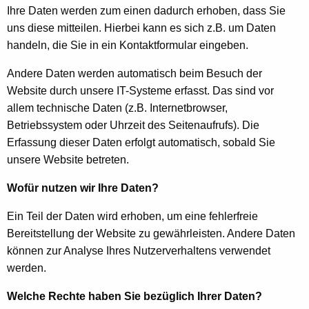
Ihre Daten werden zum einen dadurch erhoben, dass Sie
uns diese mitteilen. Hierbei kann es sich z.B. um Daten
handeln, die Sie in ein Kontaktformular eingeben.
Andere Daten werden automatisch beim Besuch der
Website durch unsere IT-Systeme erfasst. Das sind vor
allem technische Daten (z.B. Internetbrowser,
Betriebssystem oder Uhrzeit des Seitenaufrufs). Die
Erfassung dieser Daten erfolgt automatisch, sobald Sie
unsere Website betreten.
Wofür nutzen wir Ihre Daten?
Ein Teil der Daten wird erhoben, um eine fehlerfreie
Bereitstellung der Website zu gewährleisten. Andere Daten
können zur Analyse Ihres Nutzerverhaltens verwendet
werden.
Welche Rechte haben Sie bezüglich Ihrer Daten?