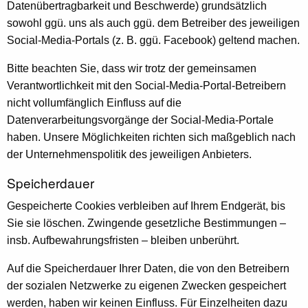
Datenübertragbarkeit und Beschwerde) grundsätzlich
sowohl ggü. uns als auch ggü. dem Betreiber des jeweiligen
Social-Media-Portals (z. B. ggü. Facebook) geltend machen.
Bitte beachten Sie, dass wir trotz der gemeinsamen
Verantwortlichkeit mit den Social-Media-Portal-Betreibern
nicht vollumfänglich Einfluss auf die
Datenverarbeitungsvorgänge der Social-Media-Portale
haben. Unsere Möglichkeiten richten sich maßgeblich nach
der Unternehmenspolitik des jeweiligen Anbieters.
Speicherdauer
Gespeicherte Cookies verbleiben auf Ihrem Endgerät, bis
Sie sie löschen. Zwingende gesetzliche Bestimmungen –
insb. Aufbewahrungsfristen – bleiben unberührt.
Auf die Speicherdauer Ihrer Daten, die von den Betreibern
der sozialen Netzwerke zu eigenen Zwecken gespeichert
werden, haben wir keinen Einfluss. Für Einzelheiten dazu