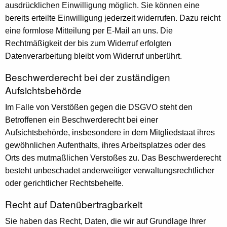
ausdrücklichen Einwilligung möglich. Sie können eine
bereits erteilte Einwilligung jederzeit widerrufen. Dazu reicht
eine formlose Mitteilung per E-Mail an uns. Die
Rechtmäßigkeit der bis zum Widerruf erfolgten
Datenverarbeitung bleibt vom Widerruf unberührt.
Beschwerderecht bei der zuständigen
Aufsichtsbehörde
Im Falle von Verstößen gegen die DSGVO steht den
Betroffenen ein Beschwerderecht bei einer
Aufsichtsbehörde, insbesondere in dem Mitgliedstaat ihres
gewöhnlichen Aufenthalts, ihres Arbeitsplatzes oder des
Orts des mutmaßlichen Verstoßes zu. Das Beschwerderecht
besteht unbeschadet anderweitiger verwaltungsrechtlicher
oder gerichtlicher Rechtsbehelfe.
Recht auf Datenübertragbarkeit
Sie haben das Recht, Daten, die wir auf Grundlage Ihrer