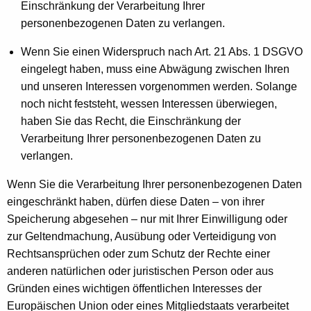
Einschränkung der Verarbeitung Ihrer
personenbezogenen Daten zu verlangen.
Wenn Sie einen Widerspruch nach Art. 21 Abs. 1 DSGVO
eingelegt haben, muss eine Abwägung zwischen Ihren
und unseren Interessen vorgenommen werden. Solange
noch nicht feststeht, wessen Interessen überwiegen,
haben Sie das Recht, die Einschränkung der
Verarbeitung Ihrer personenbezogenen Daten zu
verlangen.
Wenn Sie die Verarbeitung Ihrer personenbezogenen Daten
eingeschränkt haben, dürfen diese Daten – von ihrer
Speicherung abgesehen – nur mit Ihrer Einwilligung oder
zur Geltendmachung, Ausübung oder Verteidigung von
Rechtsansprüchen oder zum Schutz der Rechte einer
anderen natürlichen oder juristischen Person oder aus
Gründen eines wichtigen öffentlichen Interesses der
Europäischen Union oder eines Mitgliedstaats verarbeitet