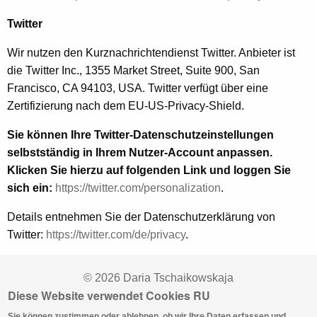
Twitter
Wir nutzen den Kurznachrichtendienst Twitter. Anbieter ist
die Twitter Inc., 1355 Market Street, Suite 900, San
Francisco, CA 94103, USA. Twitter verfügt über eine
Zertifizierung nach dem EU-US-Privacy-Shield.
Sie können Ihre Twitter-Datenschutzeinstellungen
selbstständig in Ihrem Nutzer-Account anpassen.
Klicken Sie hierzu auf folgenden Link und loggen Sie
sich ein:
https://twitter.com/personalization
.
Details entnehmen Sie der Datenschutzerklärung von
Twitter:
https://twitter.com/de/privacy
.
© 2026 Daria Tschaikowskaja
Diese Website verwendet Cookies RU
Data Privacy
Sie können zustimmen oder ablehnen, ob wir Ihre Daten erfassen und