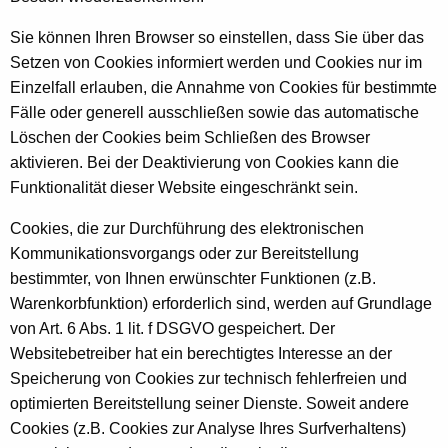
Sie können Ihren Browser so einstellen, dass Sie über das
Setzen von Cookies informiert werden und Cookies nur im
Einzelfall erlauben, die Annahme von Cookies für bestimmte
Fälle oder generell ausschließen sowie das automatische
Löschen der Cookies beim Schließen des Browser
aktivieren. Bei der Deaktivierung von Cookies kann die
Funktionalität dieser Website eingeschränkt sein.
Cookies, die zur Durchführung des elektronischen
Kommunikationsvorgangs oder zur Bereitstellung
bestimmter, von Ihnen erwünschter Funktionen (z.B.
Warenkorbfunktion) erforderlich sind, werden auf Grundlage
von Art. 6 Abs. 1 lit. f DSGVO gespeichert. Der
Websitebetreiber hat ein berechtigtes Interesse an der
Speicherung von Cookies zur technisch fehlerfreien und
optimierten Bereitstellung seiner Dienste. Soweit andere
Cookies (z.B. Cookies zur Analyse Ihres Surfverhaltens)