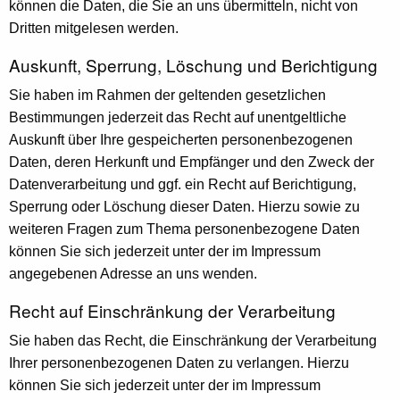
können die Daten, die Sie an uns übermitteln, nicht von
Dritten mitgelesen werden.
Auskunft, Sperrung, Löschung und Berichtigung
Sie haben im Rahmen der geltenden gesetzlichen
Bestimmungen jederzeit das Recht auf unentgeltliche
Auskunft über Ihre gespeicherten personenbezogenen
Daten, deren Herkunft und Empfänger und den Zweck der
Datenverarbeitung und ggf. ein Recht auf Berichtigung,
Sperrung oder Löschung dieser Daten. Hierzu sowie zu
weiteren Fragen zum Thema personenbezogene Daten
können Sie sich jederzeit unter der im Impressum
angegebenen Adresse an uns wenden.
Recht auf Einschränkung der Verarbeitung
Sie haben das Recht, die Einschränkung der Verarbeitung
Ihrer personenbezogenen Daten zu verlangen. Hierzu
können Sie sich jederzeit unter der im Impressum