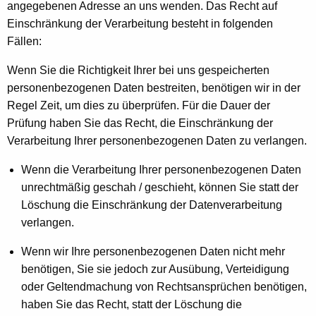
angegebenen Adresse an uns wenden. Das Recht auf
Einschränkung der Verarbeitung besteht in folgenden
Fällen:
Wenn Sie die Richtigkeit Ihrer bei uns gespeicherten
personenbezogenen Daten bestreiten, benötigen wir in der
Regel Zeit, um dies zu überprüfen. Für die Dauer der
Prüfung haben Sie das Recht, die Einschränkung der
Verarbeitung Ihrer personenbezogenen Daten zu verlangen.
Wenn die Verarbeitung Ihrer personenbezogenen Daten
unrechtmäßig geschah / geschieht, können Sie statt der
Löschung die Einschränkung der Datenverarbeitung
verlangen.
Wenn wir Ihre personenbezogenen Daten nicht mehr
benötigen, Sie sie jedoch zur Ausübung, Verteidigung
oder Geltendmachung von Rechtsansprüchen benötigen,
haben Sie das Recht, statt der Löschung die