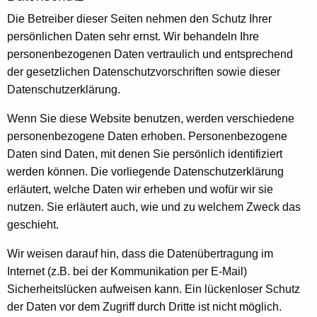
Die Betreiber dieser Seiten nehmen den Schutz Ihrer
persönlichen Daten sehr ernst. Wir behandeln Ihre
personenbezogenen Daten vertraulich und entsprechend
der gesetzlichen Datenschutzvorschriften sowie dieser
Datenschutzerklärung.
Wenn Sie diese Website benutzen, werden verschiedene
personenbezogene Daten erhoben. Personenbezogene
Daten sind Daten, mit denen Sie persönlich identifiziert
werden können. Die vorliegende Datenschutzerklärung
erläutert, welche Daten wir erheben und wofür wir sie
nutzen. Sie erläutert auch, wie und zu welchem Zweck das
geschieht.
Wir weisen darauf hin, dass die Datenübertragung im
Internet (z.B. bei der Kommunikation per E-Mail)
Sicherheitslücken aufweisen kann. Ein lückenloser Schutz
der Daten vor dem Zugriff durch Dritte ist nicht möglich.