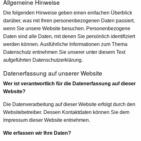
Allgemeine Hinweise
Die folgenden Hinweise geben einen einfachen Überblick
darüber, was mit Ihren personenbezogenen Daten passiert,
wenn Sie unsere Website besuchen. Personenbezogene
Daten sind alle Daten, mit denen Sie persönlich identifiziert
werden können. Ausführliche Informationen zum Thema
Datenschutz entnehmen Sie unserer unter diesem Text
aufgeführten Datenschutzerklärung.
Datenerfassung auf unserer Website
Wer ist verantwortlich für die Datenerfassung auf dieser
Website?
Die Datenverarbeitung auf dieser Website erfolgt durch den
Websitebetreiber. Dessen Kontaktdaten können Sie dem
Impressum dieser Website entnehmen.
Wie erfassen wir Ihre Daten?