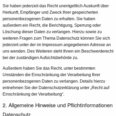
Sie haben jederzeit das Recht unentgeltlich Auskunft über
Herkunft, Empfänger und Zweck Ihrer gespeicherten
personenbezogenen Daten zu erhalten. Sie haben
außerdem ein Recht, die Berichtigung, Sperrung oder
Löschung dieser Daten zu verlangen. Hierzu sowie zu
weiteren Fragen zum Thema Datenschutz können Sie sich
jederzeit unter der im Impressum angegebenen Adresse an
uns wenden. Des Weiteren steht Ihnen ein Beschwerderecht
bei der zuständigen Aufsichtsbehörde zu.
Außerdem haben Sie das Recht, unter bestimmten
Umständen die Einschränkung der Verarbeitung Ihrer
personenbezogenen Daten zu verlangen. Details hierzu
entnehmen Sie der Datenschutzerklärung unter „Recht auf
Einschränkung der Verarbeitung“.
2. Allgemeine Hinweise und Pflichtinformationen
Datenschutz