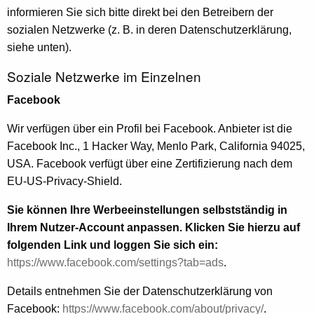
informieren Sie sich bitte direkt bei den Betreibern der
sozialen Netzwerke (z. B. in deren Datenschutzerklärung,
siehe unten).
Soziale Netzwerke im Einzelnen
Facebook
Wir verfügen über ein Profil bei Facebook. Anbieter ist die
Facebook Inc., 1 Hacker Way, Menlo Park, California 94025,
USA. Facebook verfügt über eine Zertifizierung nach dem
EU-US-Privacy-Shield.
Sie können Ihre Werbeeinstellungen selbstständig in
Ihrem Nutzer-Account anpassen. Klicken Sie hierzu auf
folgenden Link und loggen Sie sich ein:
https://www.facebook.com/settings?tab=ads
.
Details entnehmen Sie der Datenschutzerklärung von
Facebook:
https://www.facebook.com/about/privacy/
.